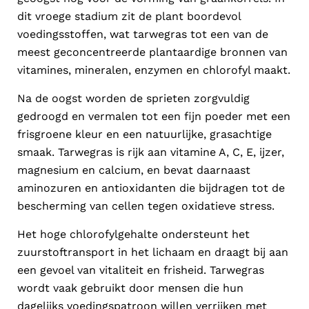
dit vroege stadium zit de plant boordevol
voedingsstoffen, wat tarwegras tot een van de
meest geconcentreerde plantaardige bronnen van
vitamines, mineralen, enzymen en chlorofyl maakt.
Na de oogst worden de sprieten zorgvuldig
gedroogd en vermalen tot een fijn poeder met een
frisgroene kleur en een natuurlijke, grasachtige
smaak. Tarwegras is rijk aan vitamine A, C, E, ijzer,
magnesium en calcium, en bevat daarnaast
aminozuren en antioxidanten die bijdragen tot de
bescherming van cellen tegen oxidatieve stress.
Het hoge chlorofylgehalte ondersteunt het
zuurstoftransport in het lichaam en draagt bij aan
een gevoel van vitaliteit en frisheid. Tarwegras
wordt vaak gebruikt door mensen die hun
dagelijks voedingspatroon willen verrijken met